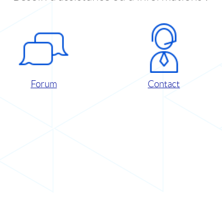
Forum
Contact