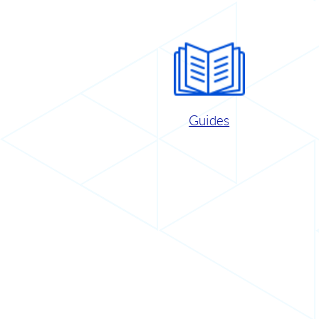
Guides