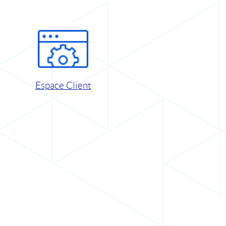
Espace Client