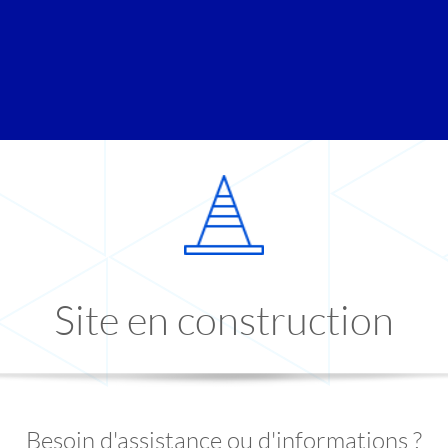
Site en construction
Besoin d'assistance ou d'informations ?